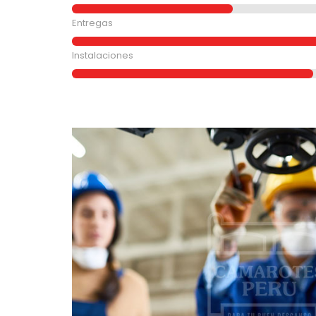
Entregas
Instalaciones