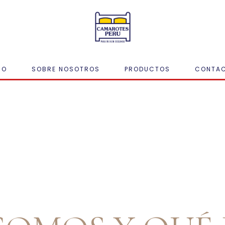
IO
SOBRE NOSOTROS
PRODUCTOS
CONTA