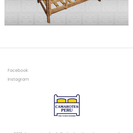
Facebook
Instagram