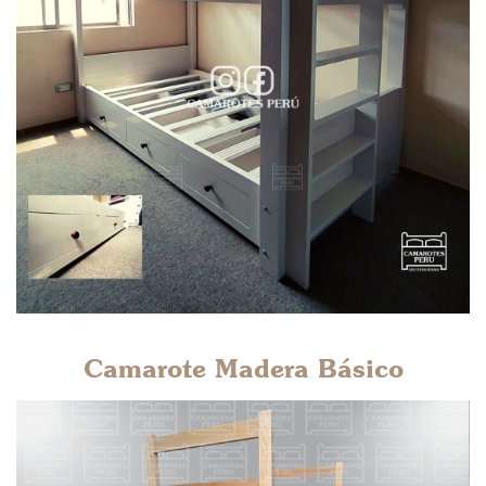
Camarote Madera Básico