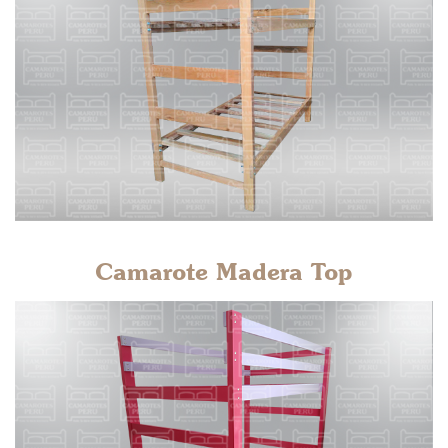
Camarote Madera Top