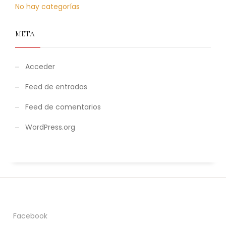
No hay categorías
META
Acceder
Feed de entradas
Feed de comentarios
WordPress.org
Facebook