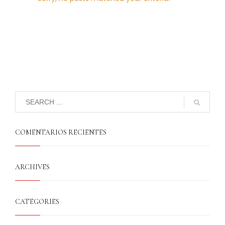
COMENTARIOS RECIENTES
ARCHIVES
CATEGORIES