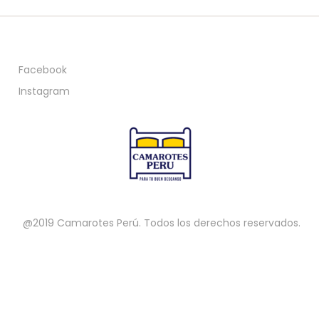
Facebook
Instagram
@2019 Camarotes Perú. Todos los derechos reservados.