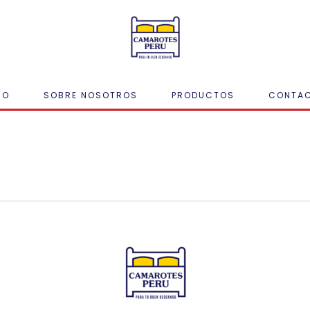
IO
SOBRE NOSOTROS
PRODUCTOS
CONTA