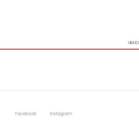
INIC
Facebook
Instagram