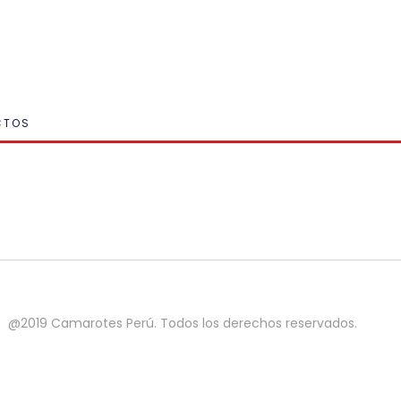
CTOS
@2019 Camarotes Perú. Todos los derechos reservados.